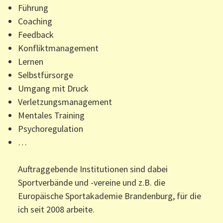
Führung
Coaching
Feedback
Konfliktmanagement
Lernen
Selbstfürsorge
Umgang mit Druck
Verletzungsmanagement
Mentales Training
Psychoregulation
…
Auftraggebende Institutionen sind dabei
Sportverbände und -vereine und z.B. die
Europäische Sportakademie Brandenburg, für die
ich seit 2008 arbeite.